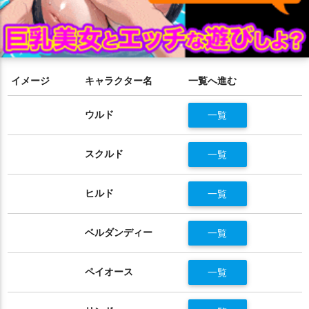
イメージ
キャラクター名
一覧へ進む
ウルド
一覧
スクルド
一覧
ヒルド
一覧
ベルダンディー
一覧
ペイオース
一覧