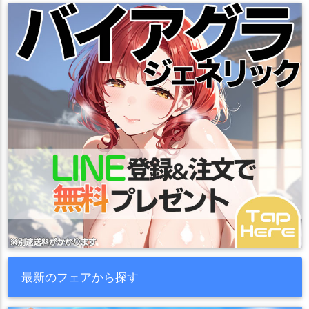
最新のフェアから探す