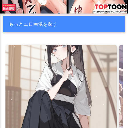
もっとエロ画像を探す