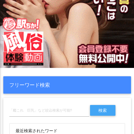
フリーワード検索
最近検索されたワード