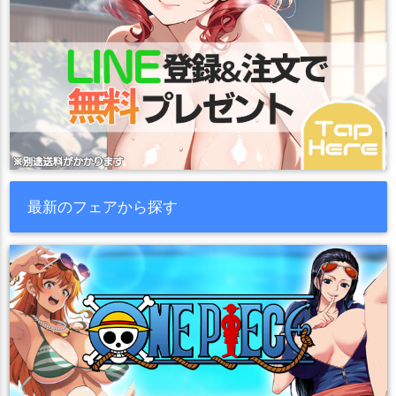
最新のフェアから探す