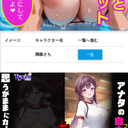
イメージ
キャラクター名
一覧へ進む
満腹さち
一覧