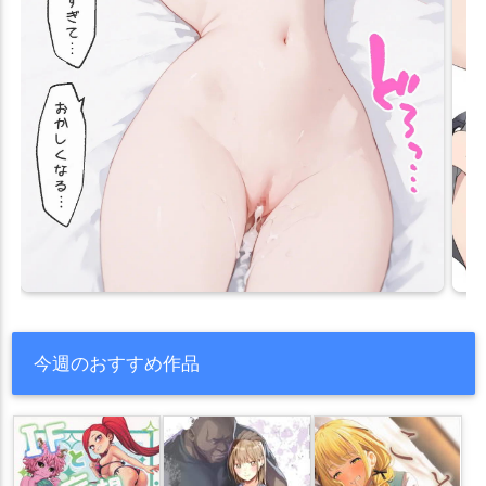
今週のおすすめ作品