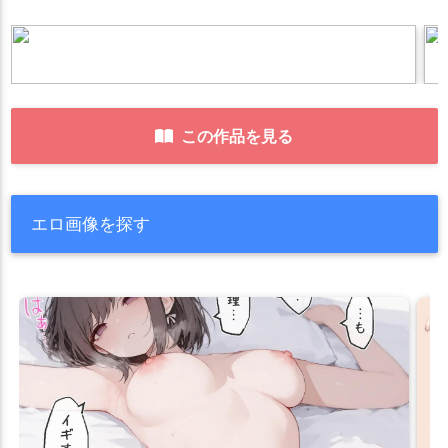
この作品を見る
エロ画像を探す