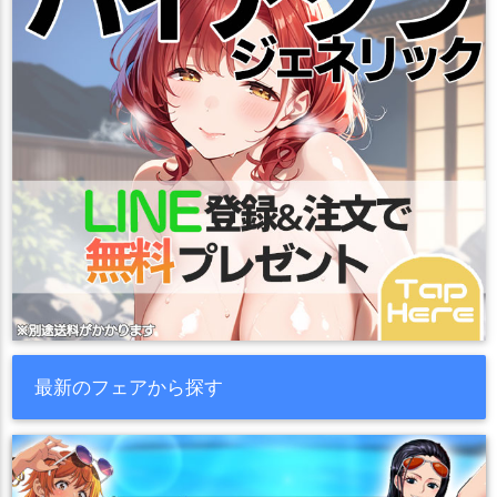
最新のフェアから探す