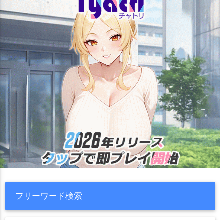
フリーワード検索