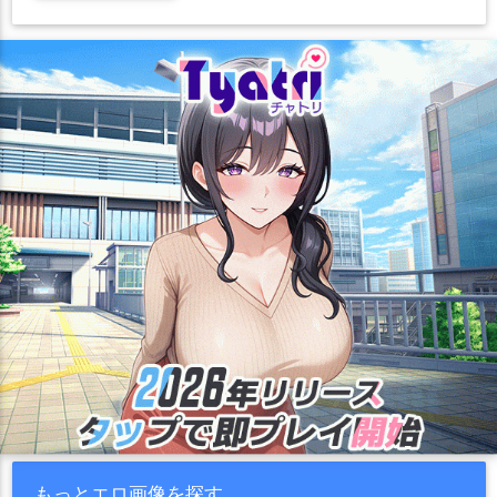
もっとエロ画像を探す