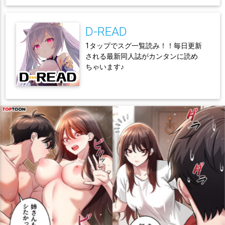
D-READ
1タップでスグ一覧読み！！毎日更新
される最新同人誌がカンタンに読め
ちゃいます♪