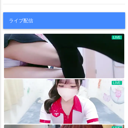
ライブ配信