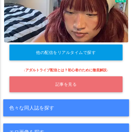
他の配信をリアルタイムで探す
↓アダルトライブ配信とは？初心者のために徹底解説↓
記事を見る
色々な同人誌を探す
エロ画像を探す