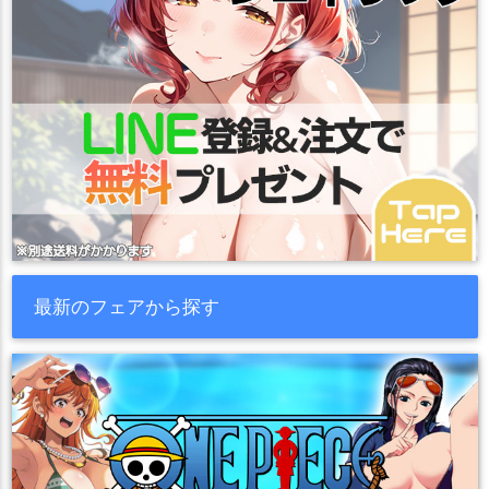
最新のフェアから探す