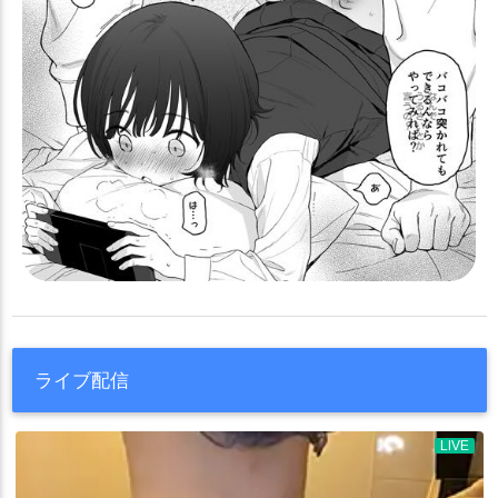
ライブ配信