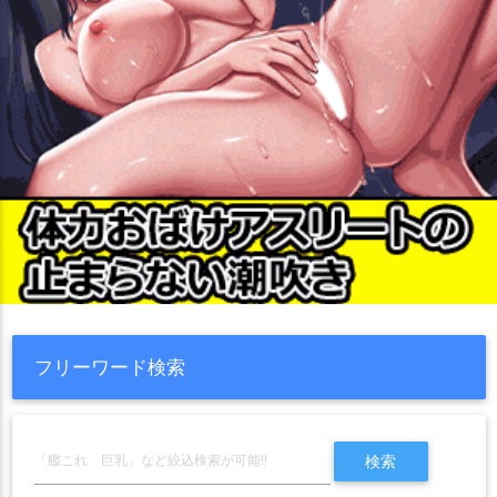
フリーワード検索