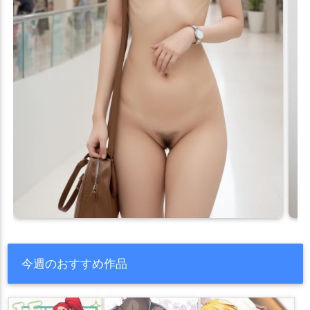
今週のおすすめ作品