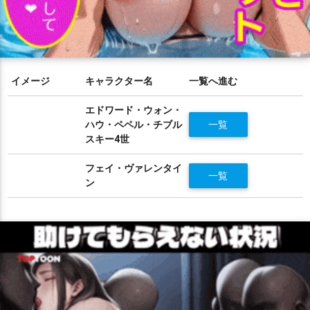
イメージ
キャラクター名
一覧へ進む
エドワード・ウォン・
ハウ・ペペル・チブル
一覧
スキー4世
フェイ・ヴァレンタイ
一覧
ン