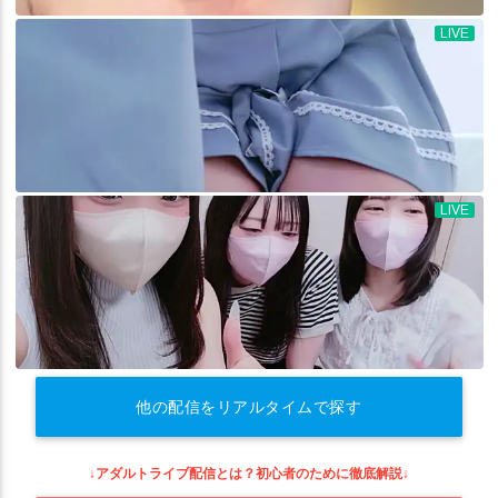
他の配信をリアルタイムで探す
↓アダルトライブ配信とは？初心者のために徹底解説↓