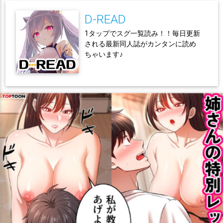
D-READ
1タップでスグ一覧読み！！毎日更新
される最新同人誌がカンタンに読め
ちゃいます♪