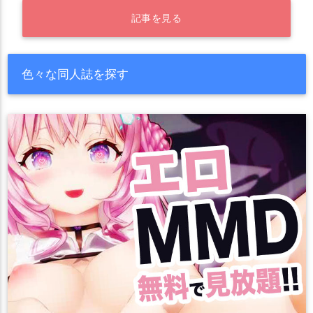
記事を見る
色々な同人誌を探す