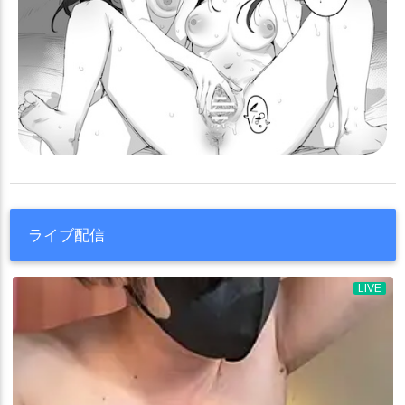
ライブ配信