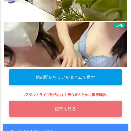
他の配信をリアルタイムで探す
↓アダルトライブ配信とは？初心者のために徹底解説↓
記事を見る