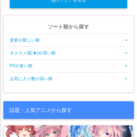
他のフェアを見る
ソート順から探す
更新が新しい順
>
オススメ度(★)が高い順
>
PVが多い順
>
お気に入り数が高い順
>
話題・人気アニメから探す