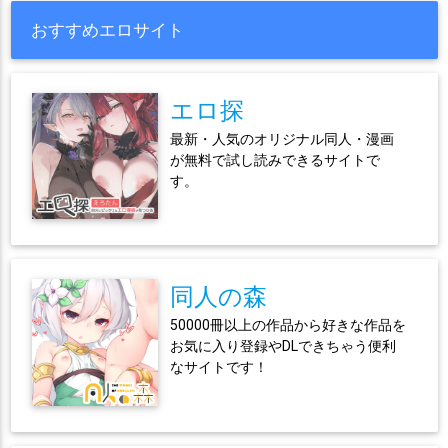
おすすめエロサイト
エロ探
最新・人気のオリジナル同人・漫画
が無料で試し読みできるサイトで
す。
同人の森
50000冊以上の作品から好きな作品を
お気に入り登録やDLできちゃう便利
なサイトです！