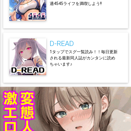
適4545ライフを満喫しよう!!
D-READ
1タップでスグ一覧読み！！毎日更新
される最新同人誌がカンタンに読め
ちゃいます♪