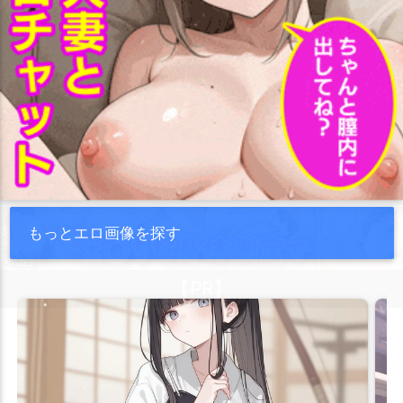
もっとエロ画像を探す