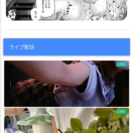
ライブ配信