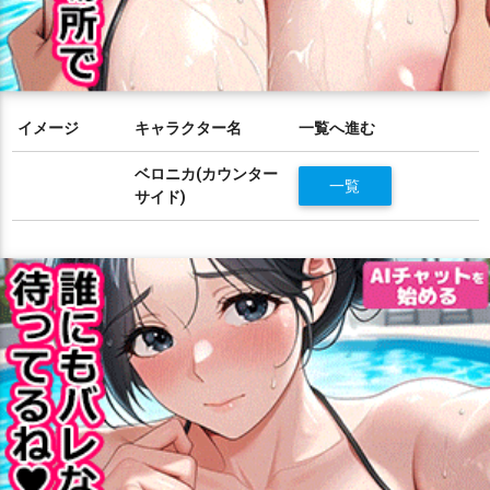
イメージ
キャラクター名
一覧へ進む
ベロニカ(カウンター
一覧
サイド)