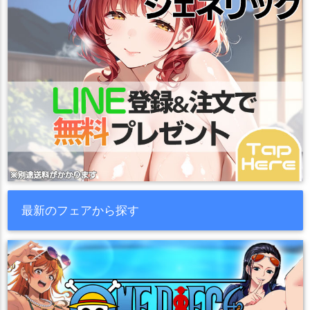
最新のフェアから探す