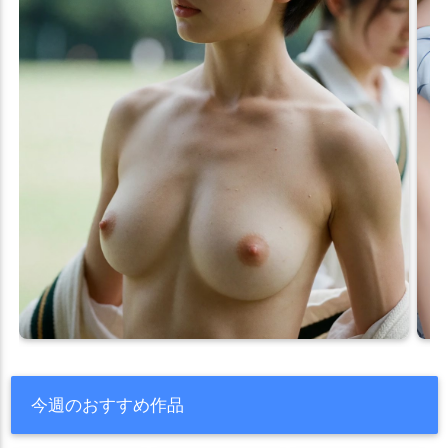
今週のおすすめ作品