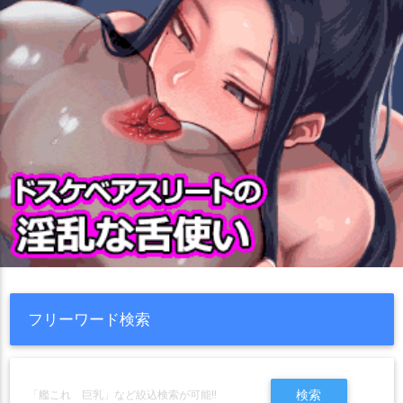
フリーワード検索