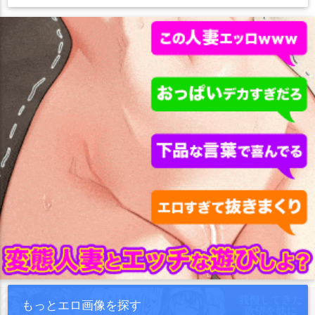
もっとエロ画像を探す