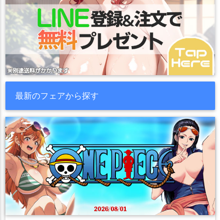
最新のフェアから探す