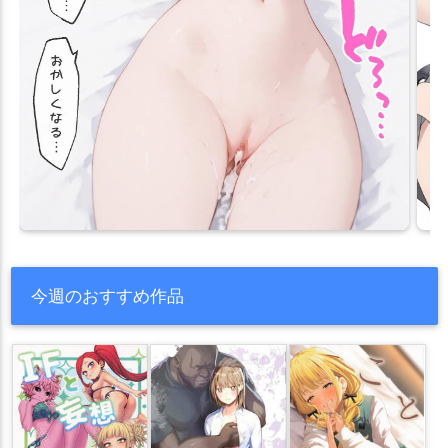
今週のおすすめ作品