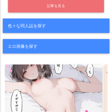
記事を見る
色々な同人誌を探す
エロ画像を探す