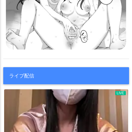
ライブ配信