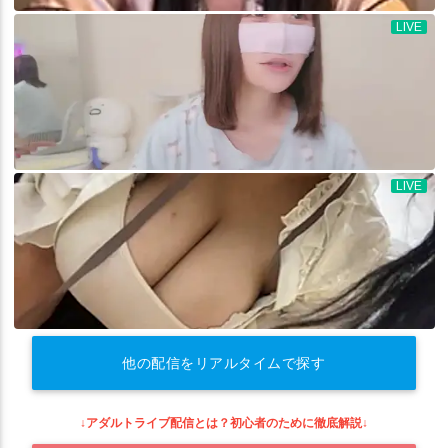
他の配信をリアルタイムで探す
↓アダルトライブ配信とは？初心者のために徹底解説↓