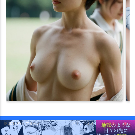
© 2017 同人すまーと
お問い合わせ
リンク集
TOPへ