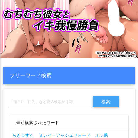
フリーワード検索
最近検索されたワード
らき☆すた
ミレイ・アッシュフォード
ボテ腹