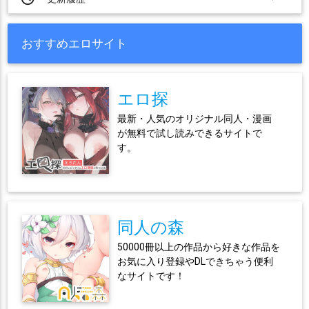
おすすめエロサイト
エロ探
最新・人気のオリジナル同人・漫画
が無料で試し読みできるサイトで
す。
同人の森
50000冊以上の作品から好きな作品を
お気に入り登録やDLできちゃう便利
なサイトです！