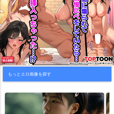
もっとエロ画像を探す