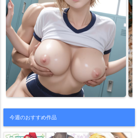
今週のおすすめ作品