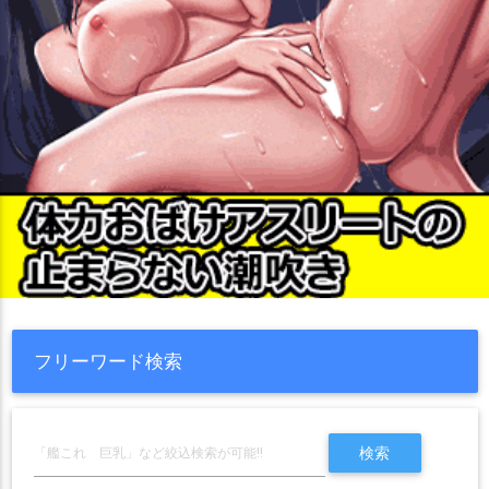
フリーワード検索