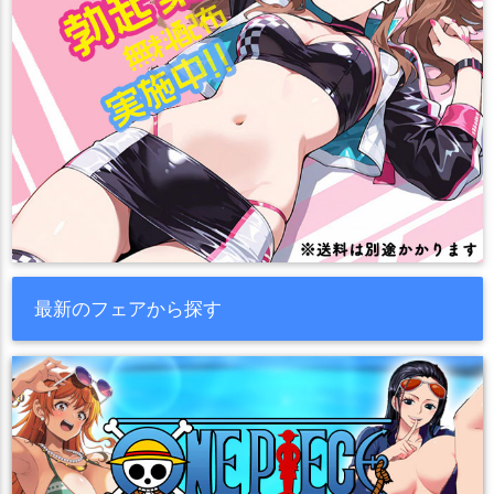
最新のフェアから探す