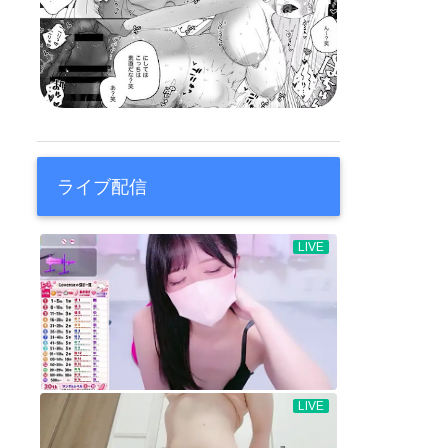
ライブ配信