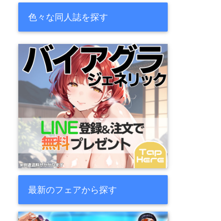
色々な同人誌を探す
最新のフェアから探す