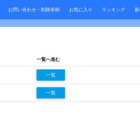
お問い合わせ・削除依頼
お気に入り
ランキング
新
ー
一覧へ進む
一覧
一覧