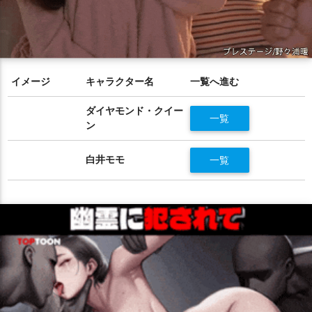
イメージ
キャラクター名
一覧へ進む
ダイヤモンド・クイー
一覧
ン
白井モモ
一覧