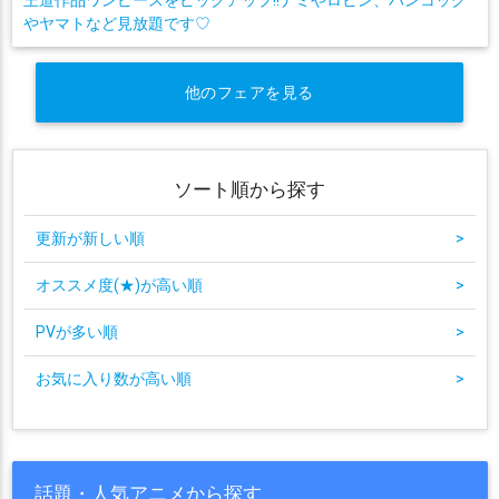
やヤマトなど見放題です♡
他のフェアを見る
ソート順から探す
更新が新しい順
>
オススメ度(★)が高い順
>
PVが多い順
>
お気に入り数が高い順
>
話題・人気アニメから探す