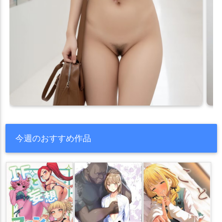
今週のおすすめ作品