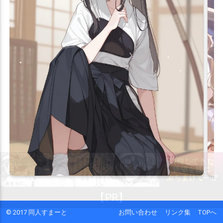
© 2017 同人すまーと
お問い合わせ
リンク集
TOPへ