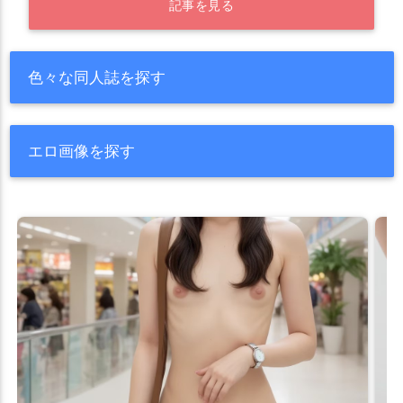
記事を見る
色々な同人誌を探す
エロ画像を探す