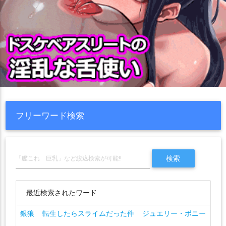
フリーワード検索
最近検索されたワード
銀狼
転生したらスライムだった件
ジュエリー・ボニー