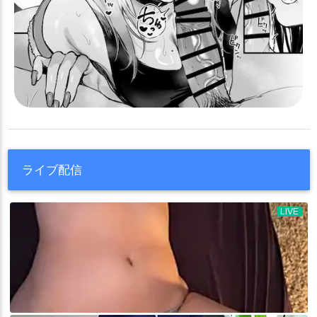
ライブ配信