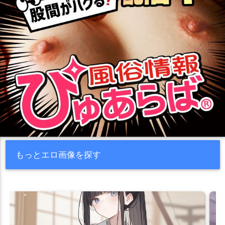
もっとエロ画像を探す