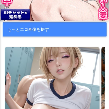
もっとエロ画像を探す