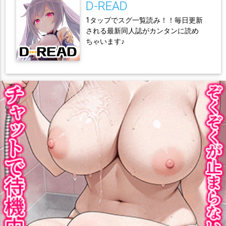
D-READ
1タップでスグ一覧読み！！毎日更新
される最新同人誌がカンタンに読め
ちゃいます♪