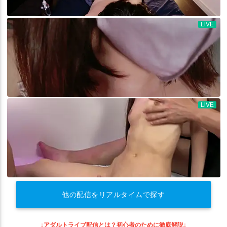
他の配信をリアルタイムで探す
↓アダルトライブ配信とは？初心者のために徹底解説↓