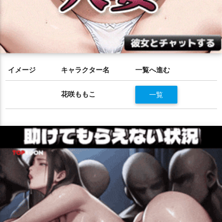
イメージ
キャラクター名
一覧へ進む
花咲ももこ
一覧