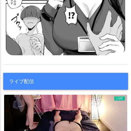
ライブ配信