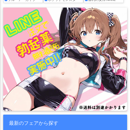
最新のフェアから探す