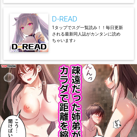
D-READ
1タップでスグ一覧読み！！毎日更新
される最新同人誌がカンタンに読め
ちゃいます♪