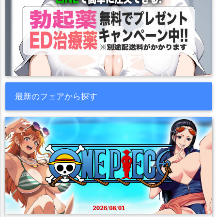
最新のフェアから探す