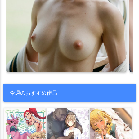
今週のおすすめ作品