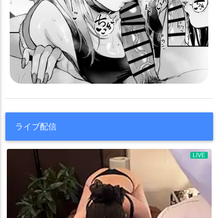
ライブ配信