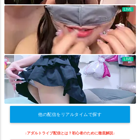
他の配信をリアルタイムで探す
↓アダルトライブ配信とは？初心者のために徹底解説↓