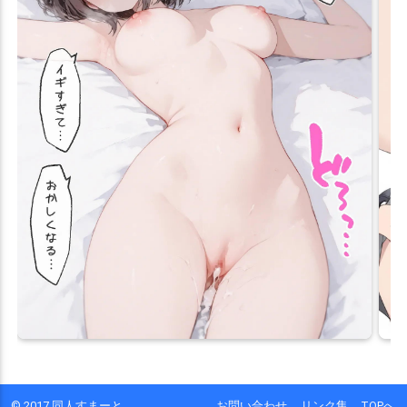
© 2017 同人すまーと
お問い合わせ
リンク集
TOPへ