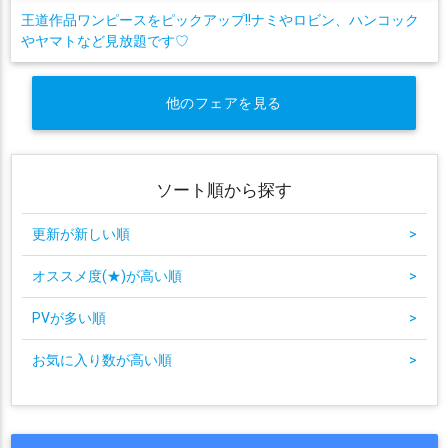
王道作品ワンピースをピックアップ!!ナミやロビン、ハンコック
やヤマトなど見放題です♡
他のフェアを見る
ソート順から探す
更新が新しい順
>
オススメ度(★)が高い順
>
PVが多い順
>
お気に入り数が高い順
>