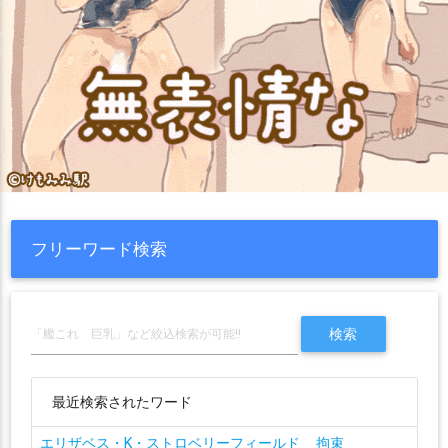
フリーワード検索
最近検索されたワード
エリザベス・K・ストロベリーフィールド
拘束