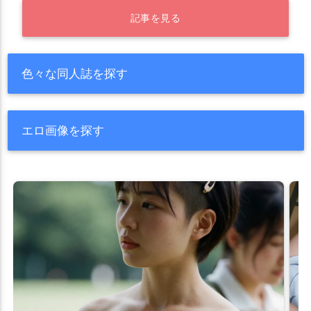
記事を見る
色々な同人誌を探す
エロ画像を探す