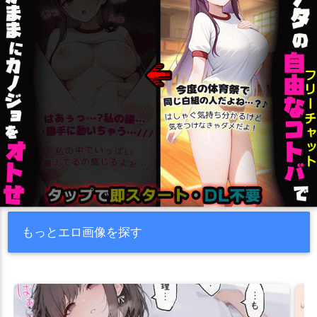
もっとエロ画像を探す