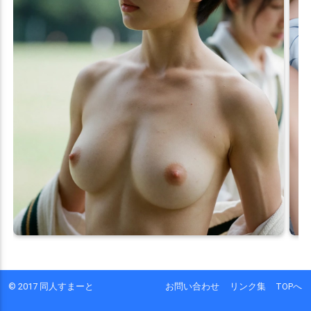
© 2017 同人すまーと
お問い合わせ
リンク集
TOPへ