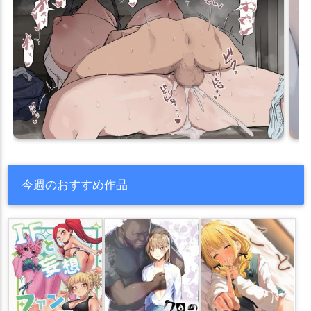
今週のおすすめ作品