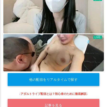
他の配信をリアルタイムで探す
↓アダルトライブ配信とは？初心者のために徹底解説↓
記事を見る