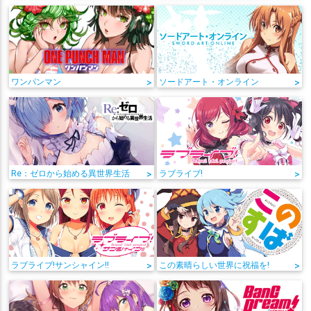
ワンパンマン
>
ソードアート・オンライン
>
Re：ゼロから始める異世界生活
>
ラブライブ!
>
ラブライブ!サンシャイン!!
>
この素晴らしい世界に祝福を!
>