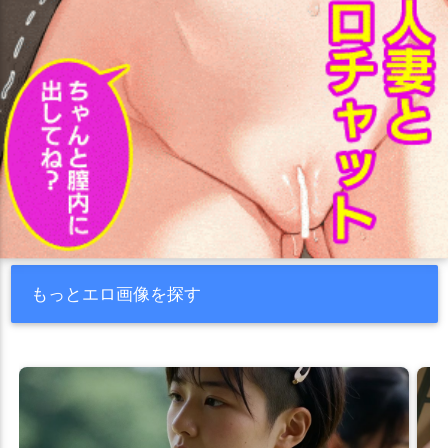
もっとエロ画像を探す