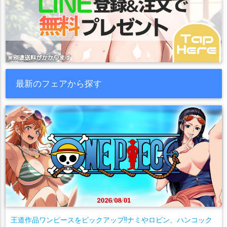
最新のフェアから探す
王道作品ワンピースをピックアップ!!ナミやロビン、ハンコック