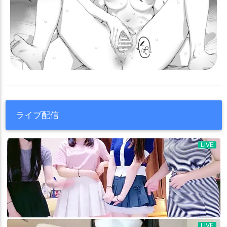
ライブ配信