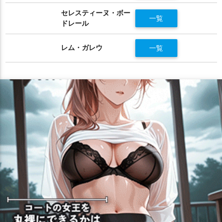
セレスティーヌ・ボー
一覧
ドレール
レム・ガレウ
一覧