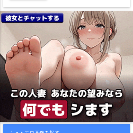
もっとエロ画像を探す