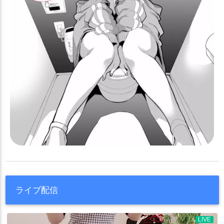
ライブ配信