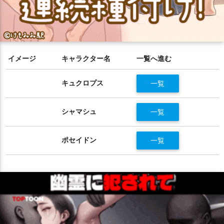
イメージ
キャラクター名
一覧へ進む
キュクロプス
一覧
シャマシュ
一覧
ポセイドン
一覧