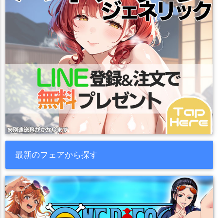
最新のフェアから探す