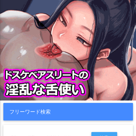
フリーワード検索