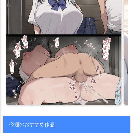
今週のおすすめ作品