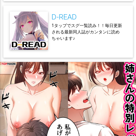
D-READ
1タップでスグ一覧読み！！毎日更新
される最新同人誌がカンタンに読め
ちゃいます♪