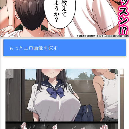
もっとエロ画像を探す