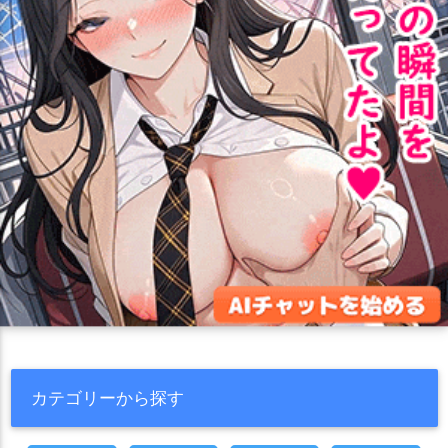
カテゴリーから探す