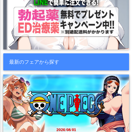
最新のフェアから探す