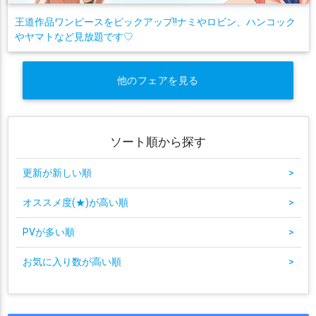
王道作品ワンピースをピックアップ!!ナミやロビン、ハンコック
やヤマトなど見放題です♡
他のフェアを見る
ソート順から探す
更新が新しい順
>
オススメ度(★)が高い順
>
PVが多い順
>
お気に入り数が高い順
>