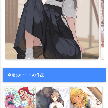
今週のおすすめ作品