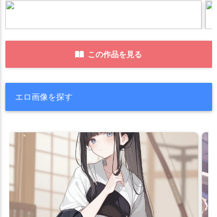
この作品を見る
エロ画像を探す