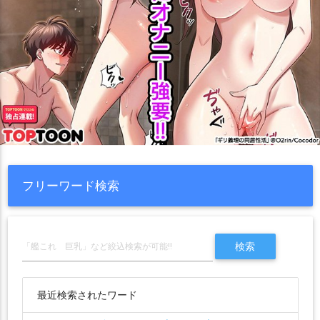
フリーワード検索
最近検索されたワード