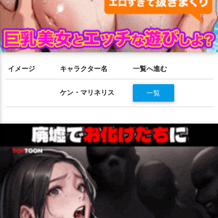
イメージ
キャラクター名
一覧へ進む
ケン・マリネリス
一覧