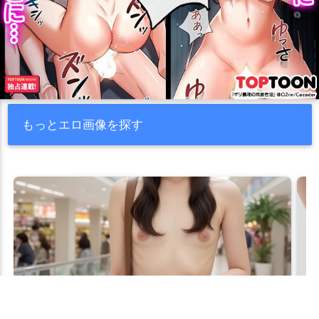
もっとエロ画像を探す