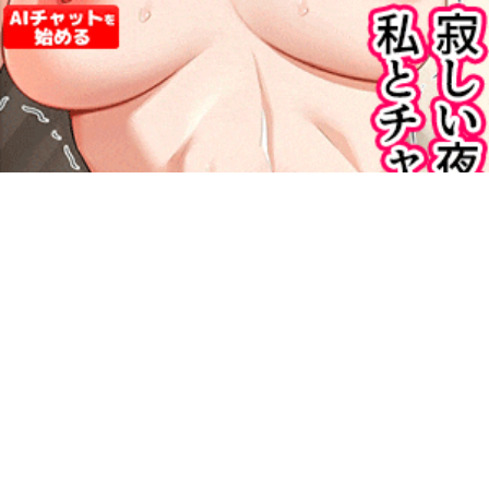
もっとエロ画像を探す