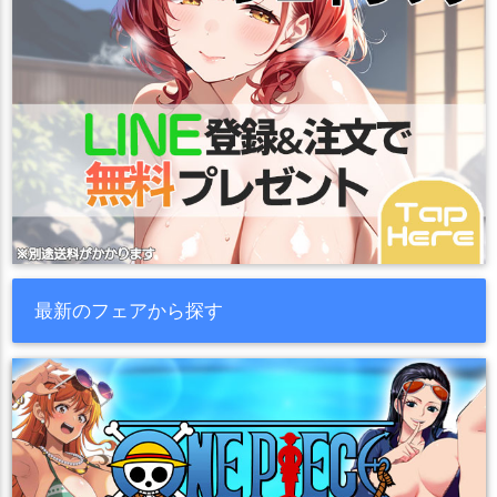
最新のフェアから探す