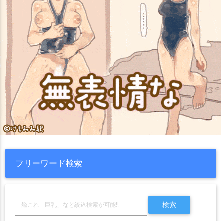
フリーワード検索