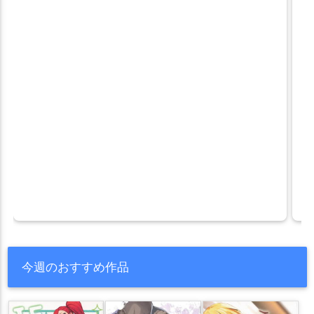
今週のおすすめ作品