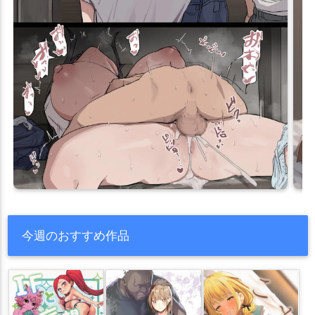
今週のおすすめ作品