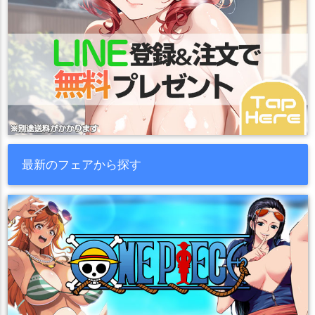
最新のフェアから探す