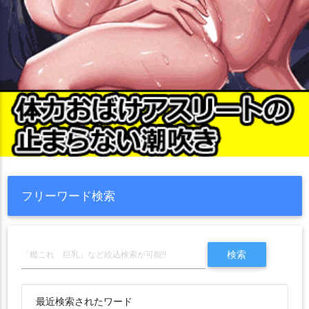
フリーワード検索
最近検索されたワード