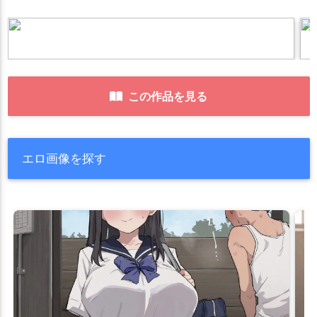
この作品を見る
エロ画像を探す