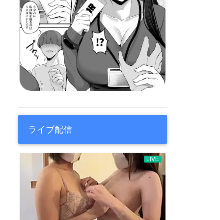
ライブ配信