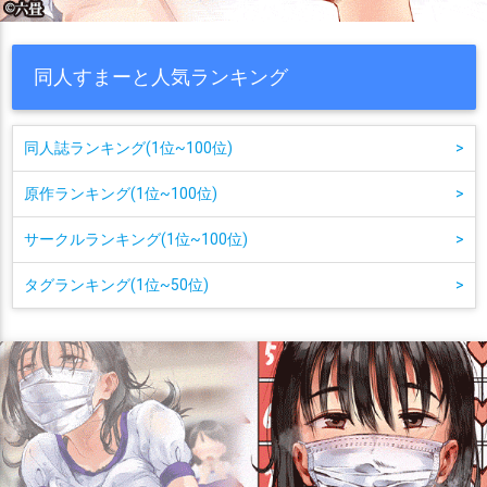
同人すまーと人気ランキング
同人誌ランキング(1位~100位)
>
原作ランキング(1位~100位)
>
サークルランキング(1位~100位)
>
タグランキング(1位~50位)
>