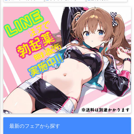
最新のフェアから探す