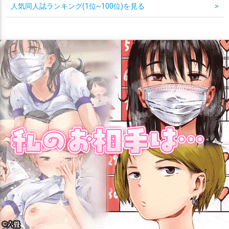
人気同人誌ランキング(1位~100位)を見る
>