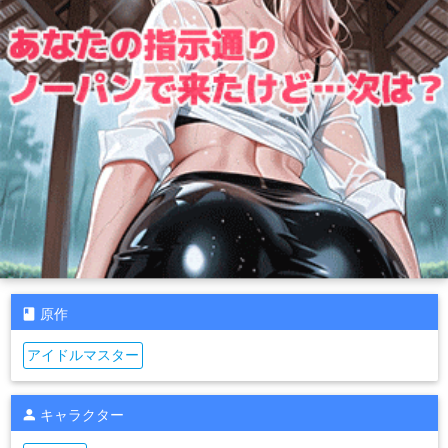
原作
アイドルマスター
キャラクター