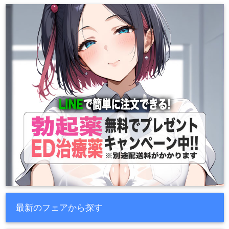
最新のフェアから探す