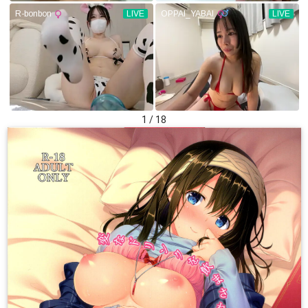
1 / 18