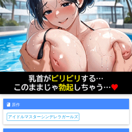
原作
アイドルマスターシンデレラガールズ