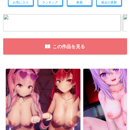
お気に入り
ランキング
新着
過去の更新
この作品を見る