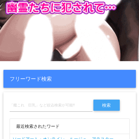
フリーワード検索
最近検索されたワード