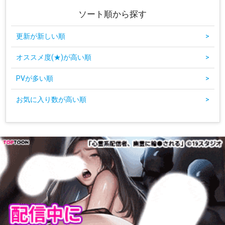
ソート順から探す
更新が新しい順
>
オススメ度(★)が高い順
>
PVが多い順
>
お気に入り数が高い順
>