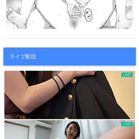
ライブ配信