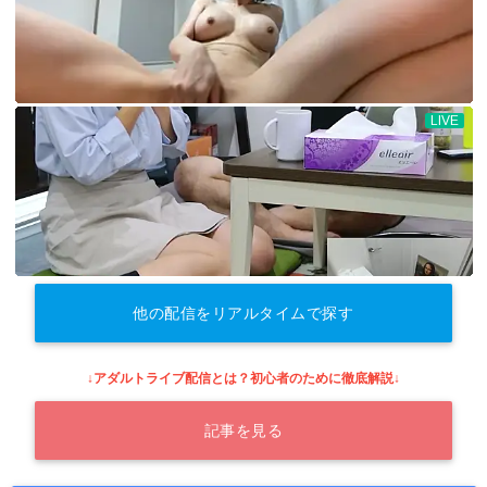
他の配信をリアルタイムで探す
↓アダルトライブ配信とは？初心者のために徹底解説↓
記事を見る