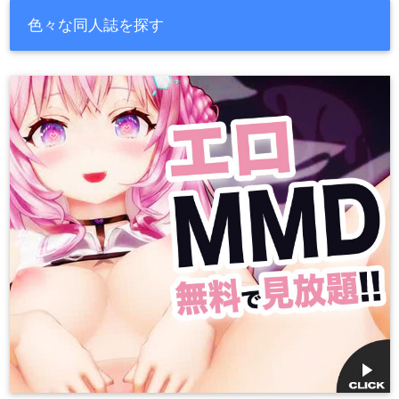
色々な同人誌を探す