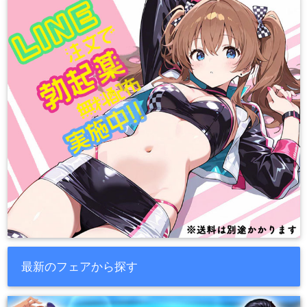
最新のフェアから探す