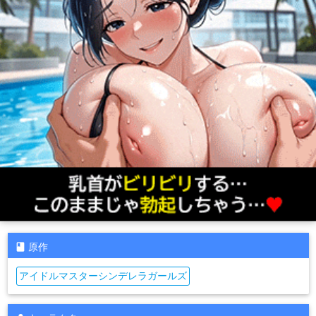
原作
アイドルマスターシンデレラガールズ