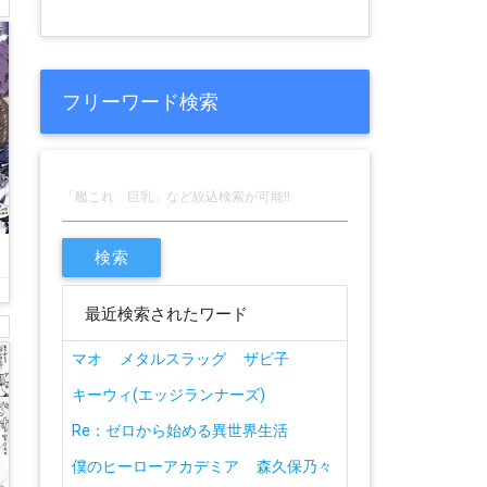
フリーワード検索
最近検索されたワード
マオ
メタルスラッグ
ザビ子
キーウィ(エッジランナーズ)
Re：ゼロから始める異世界生活
僕のヒーローアカデミア
森久保乃々