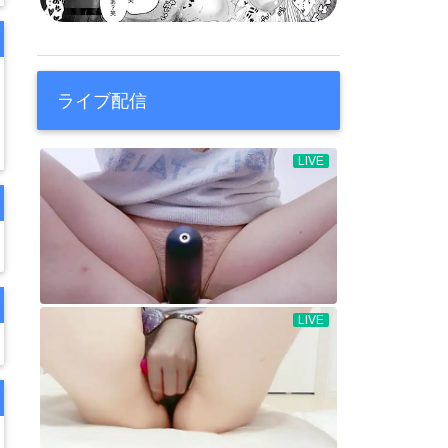
ライブ配信