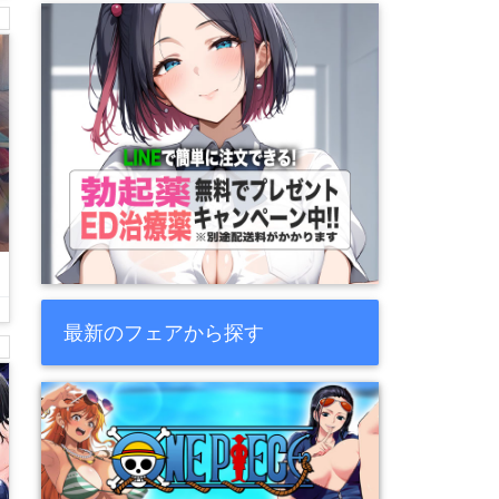
最新のフェアから探す