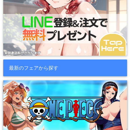
最新のフェアから探す