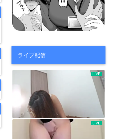
ライブ配信