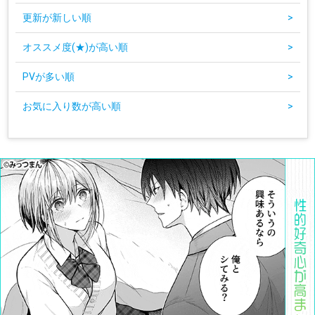
更新が新しい順
>
オススメ度(★)が高い順
>
PVが多い順
>
お気に入り数が高い順
>