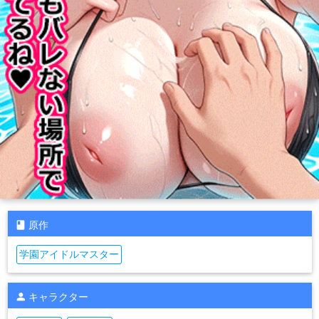
原作
学園アイドルマスター
キャラクター