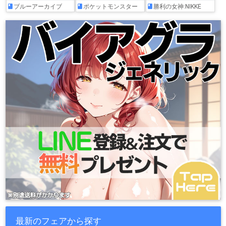
ブルーアーカイブ
ポケットモンスター
勝利の女神:NIKKE
最新のフェアから探す