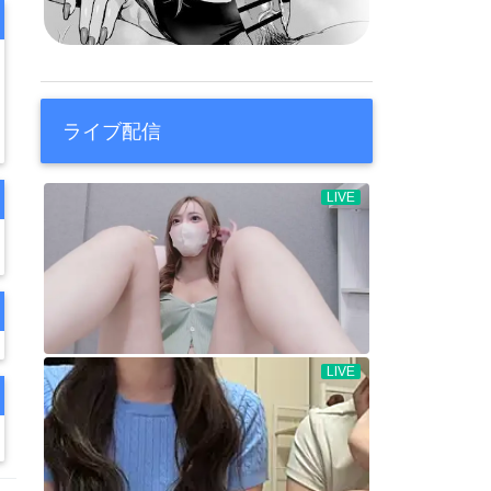
ライブ配信