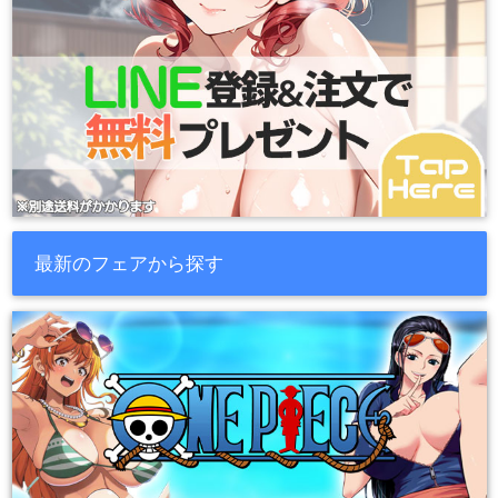
最新のフェアから探す