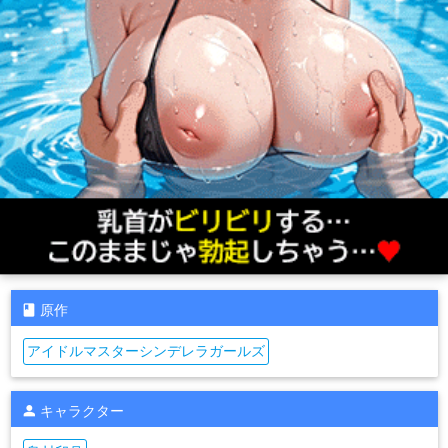
原作
アイドルマスターシンデレラガールズ
キャラクター