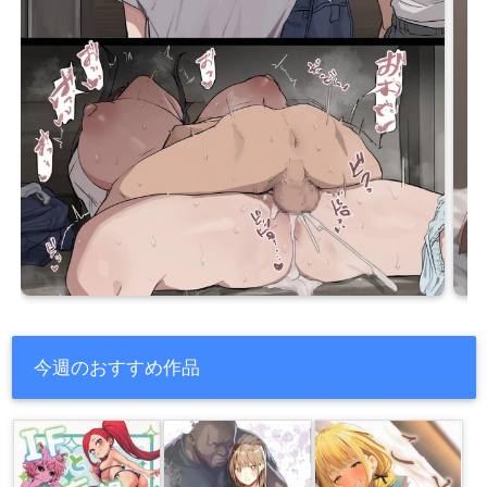
今週のおすすめ作品