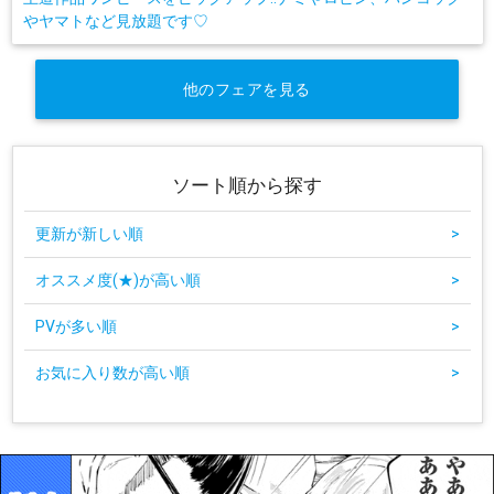
やヤマトなど見放題です♡
他のフェアを見る
ソート順から探す
更新が新しい順
>
オススメ度(★)が高い順
>
PVが多い順
>
お気に入り数が高い順
>