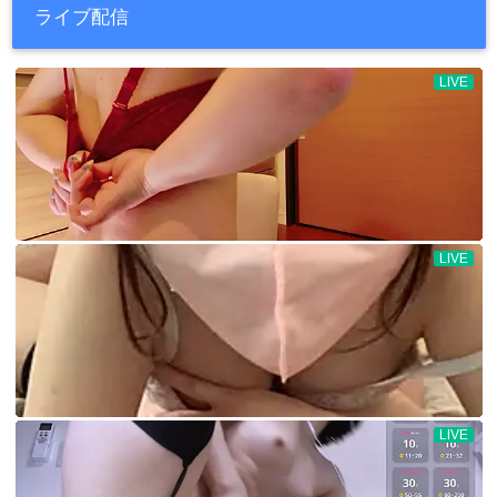
ライブ配信