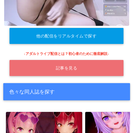
他の配信をリアルタイムで探す
↓アダルトライブ配信とは？初心者のために徹底解説↓
記事を見る
色々な同人誌を探す