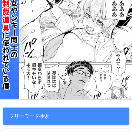
フリーワード検索