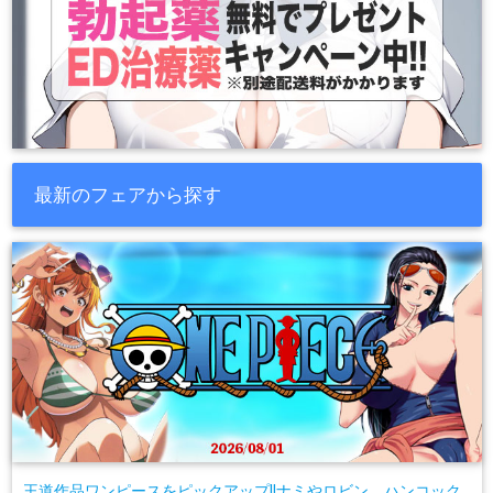
最新のフェアから探す
王道作品ワンピースをピックアップ!!ナミやロビン、ハンコック