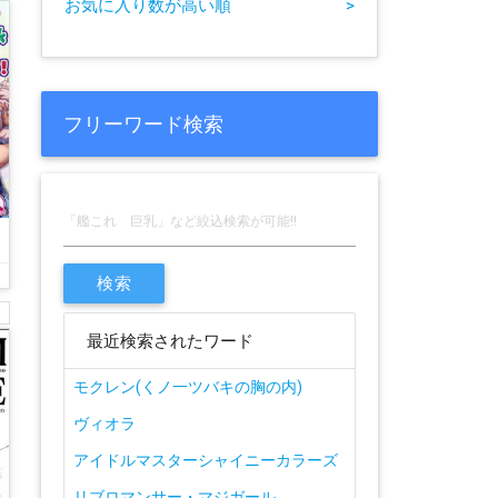
お気に入り数が高い順
>
フリーワード検索
最近検索されたワード
モクレン(くノ一ツバキの胸の内)
ヴィオラ
アイドルマスターシャイニーカラーズ
リブロマンサー・マジガール