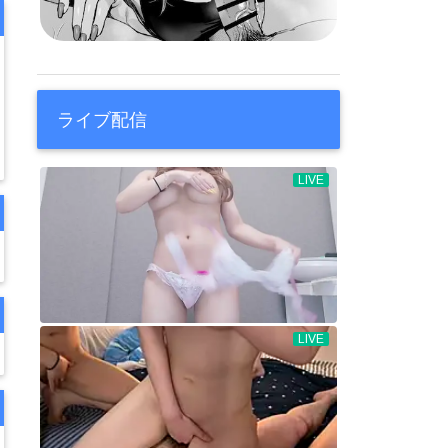
ライブ配信