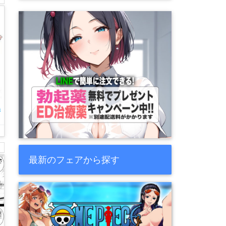
き
最新のフェアから探す