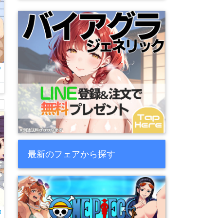
ッ
最新のフェアから探す
コ