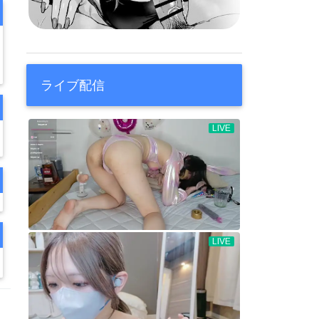
ライブ配信