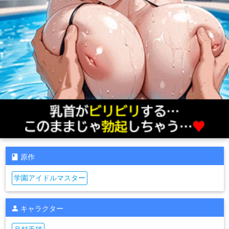
原作
学園アイドルマスター
キャラクター