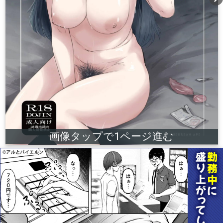
画像タップで1ページ進む