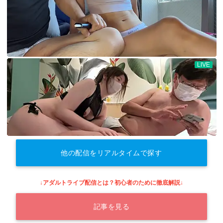
他の配信をリアルタイムで探す
↓アダルトライブ配信とは？初心者のために徹底解説↓
記事を見る