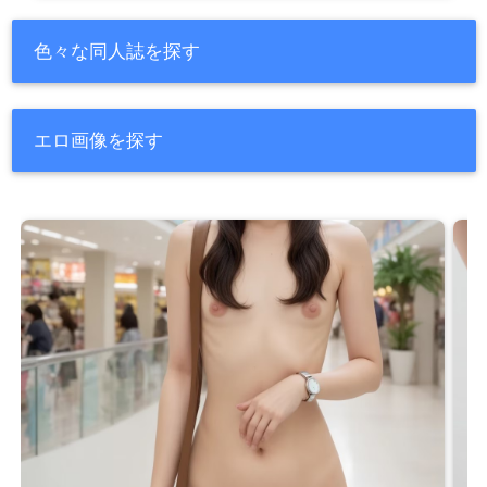
色々な同人誌を探す
エロ画像を探す