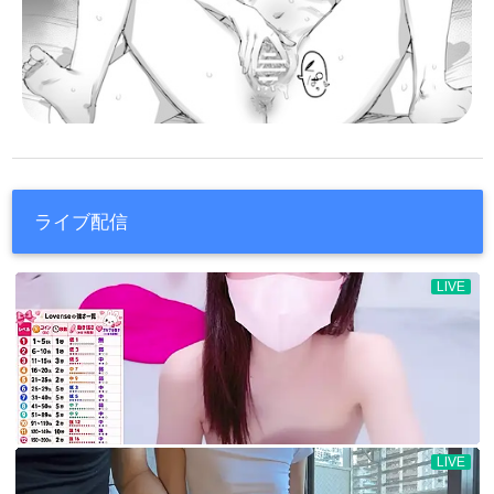
ライブ配信