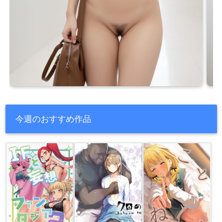
今週のおすすめ作品