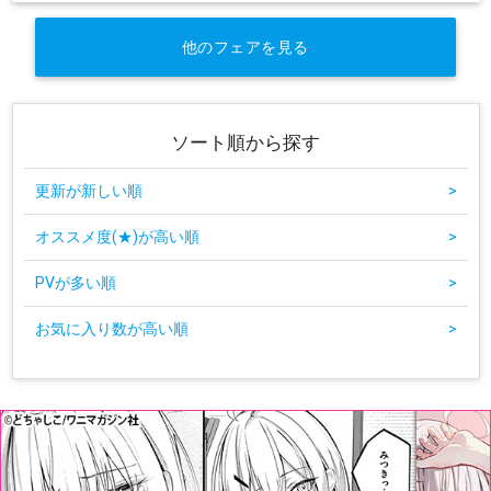
他のフェアを見る
ソート順から探す
更新が新しい順
>
オススメ度(★)が高い順
>
PVが多い順
>
お気に入り数が高い順
>