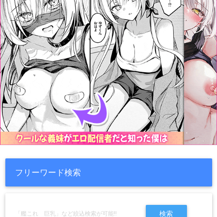
フリーワード検索