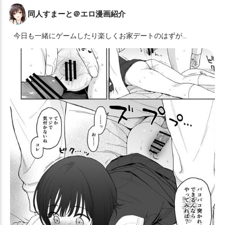
同人すまーと＠エロ漫画紹介
今日も一緒にゲームしたり楽しくお家デートのはずが…