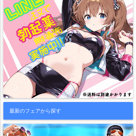
最新のフェアから探す