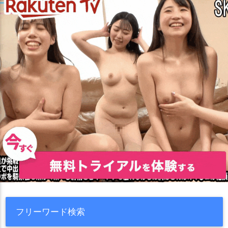
フリーワード検索