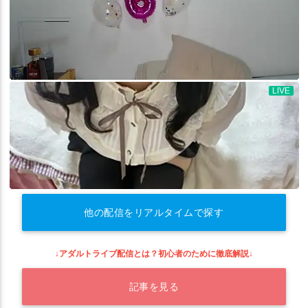
他の配信をリアルタイムで探す
↓アダルトライブ配信とは？初心者のために徹底解説↓
記事を見る