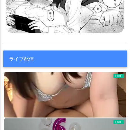
ライブ配信