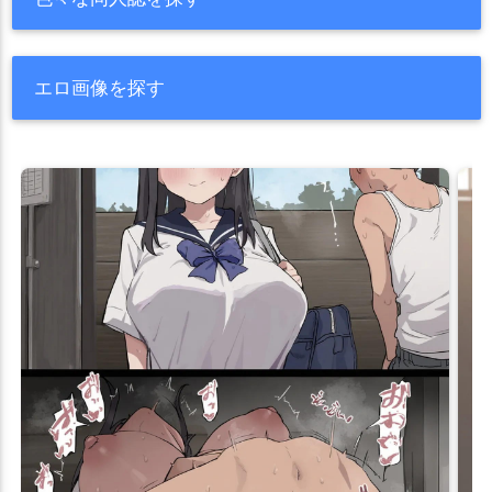
エロ画像を探す