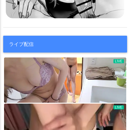
ライブ配信