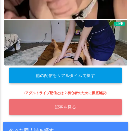
他の配信をリアルタイムで探す
↓アダルトライブ配信とは？初心者のために徹底解説↓
記事を見る
色々な同人誌を探す