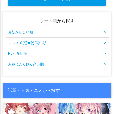
ソート順から探す
更新が新しい順
>
オススメ度(★)が高い順
>
PVが多い順
>
お気に入り数が高い順
>
話題・人気アニメから探す