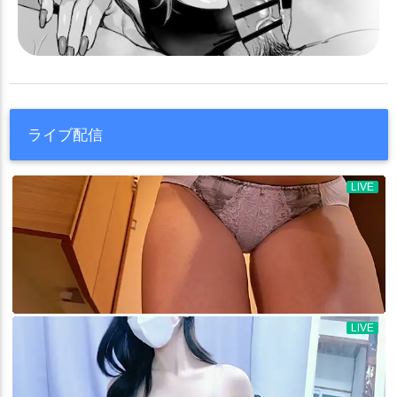
ライブ配信