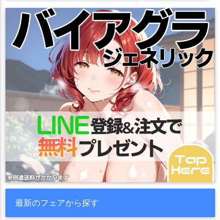
最新のフェアから探す