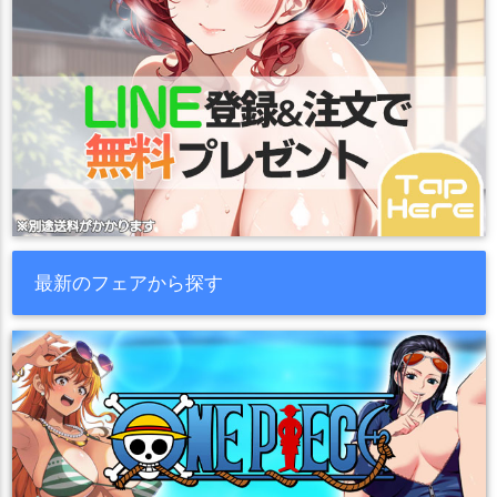
最新のフェアから探す