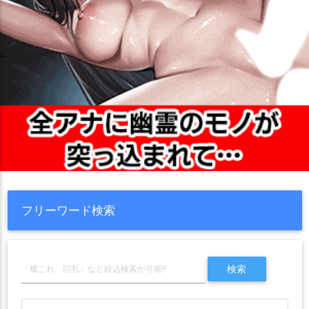
フリーワード検索