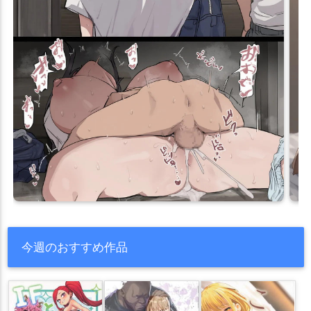
今週のおすすめ作品