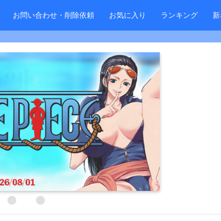
お問い合わせ・削除依頼
お気に入り
ランキング
新