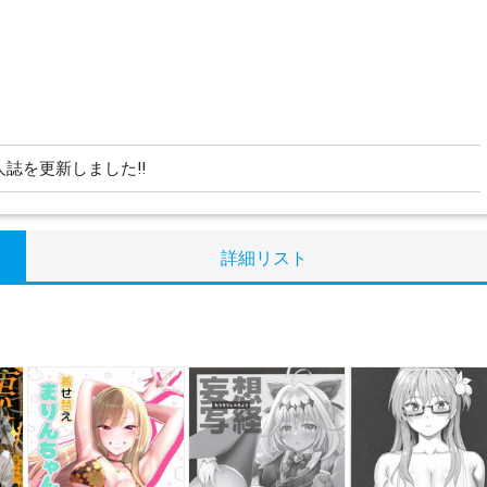
人誌を更新しました!!
詳細リスト