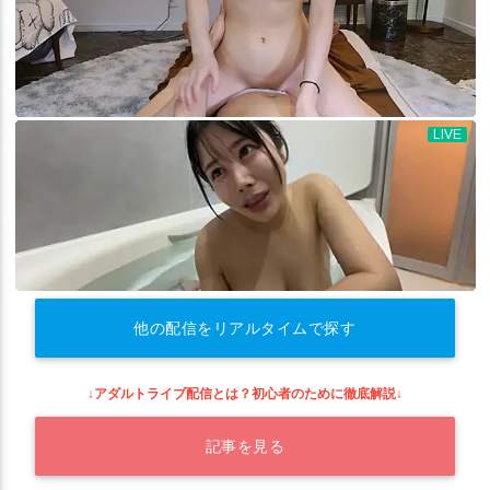
他の配信をリアルタイムで探す
↓アダルトライブ配信とは？初心者のために徹底解説↓
記事を見る