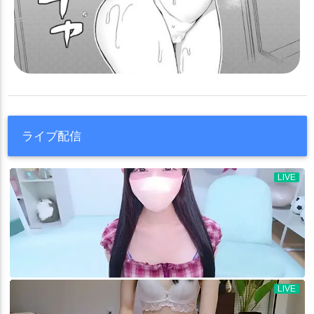
ライブ配信