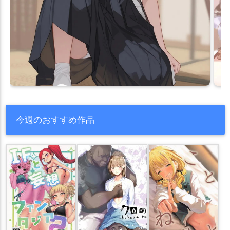
今週のおすすめ作品