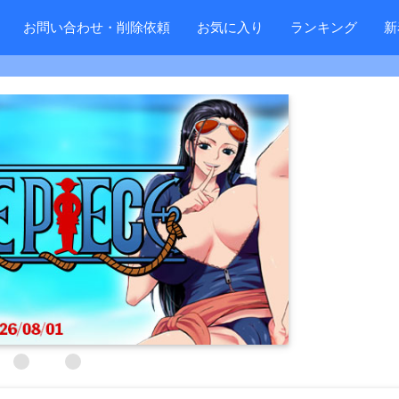
お問い合わせ・削除依頼
お気に入り
ランキング
新