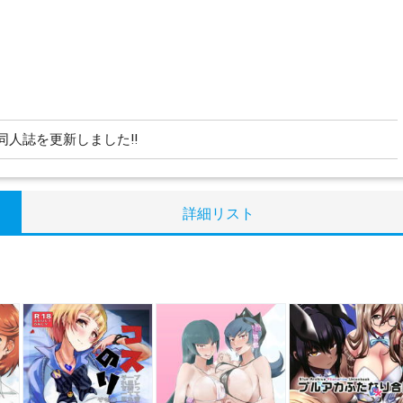
同人誌を更新しました!!
詳細リスト