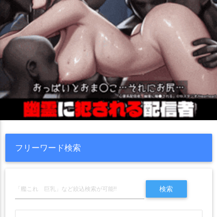
フリーワード検索