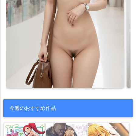
今週のおすすめ作品