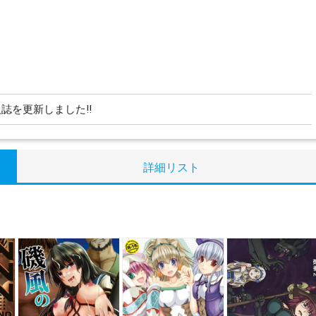
誌を更新しました!!
詳細リスト