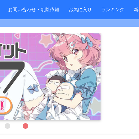
お問い合わせ・削除依頼
お気に入り
ランキング
新