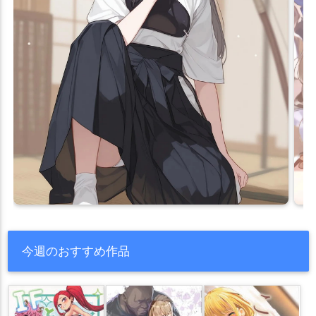
今週のおすすめ作品