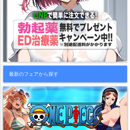
最新のフェアから探す