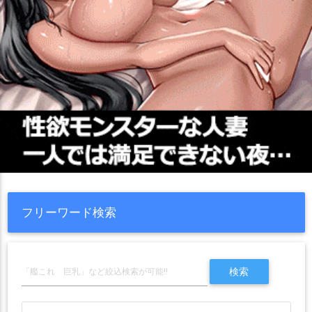
フリーワード検索