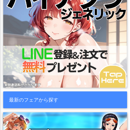
最新のフェアから探す