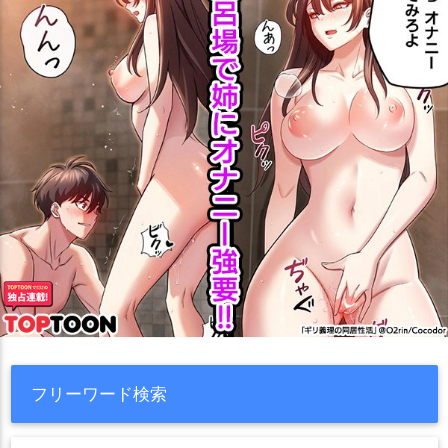
フリーワード検索