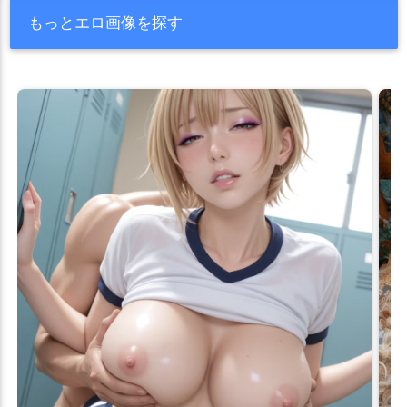
もっとエロ画像を探す