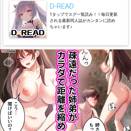
D-READ
1タップでスグ一覧読み！！毎日更新
される最新同人誌がカンタンに読め
ちゃいます♪