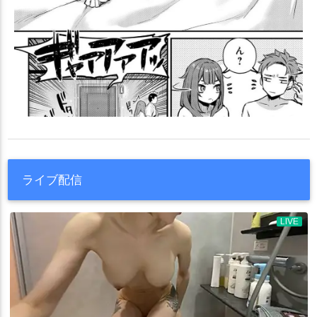
ライブ配信