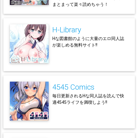
まとまって楽々読めちゃう！
H-Library
Hな図書館のように大量のエロ同人誌
が楽しめる無料サイト!!
4545 Comics
毎日更新されるHな同人誌を読んで快
適4545ライフを満喫しよう!!