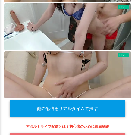
他の配信をリアルタイムで探す
↓アダルトライブ配信とは？初心者のために徹底解説↓