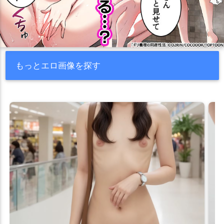
もっとエロ画像を探す